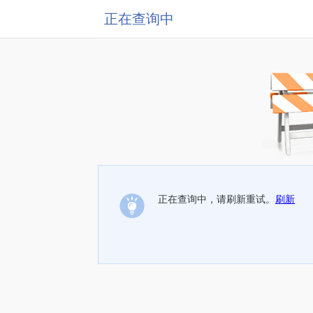
正在查询中
正在查询中，请刷新重试。
刷新