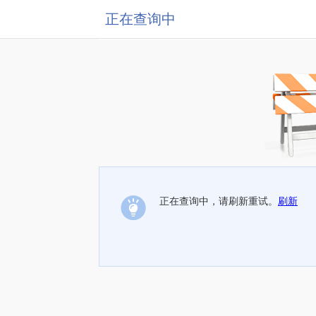
正在查询中
正在查询中，请刷新重试。
刷新