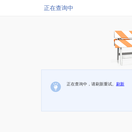
正在查询中
正在查询中，请刷新重试。
刷新